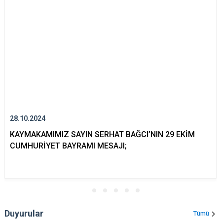
28.10.2024
KAYMAKAMIMIZ SAYIN SERHAT BAĞCI’NIN 29 EKİM
CUMHURİYET BAYRAMI MESAJI;
Duyurular
Tümü