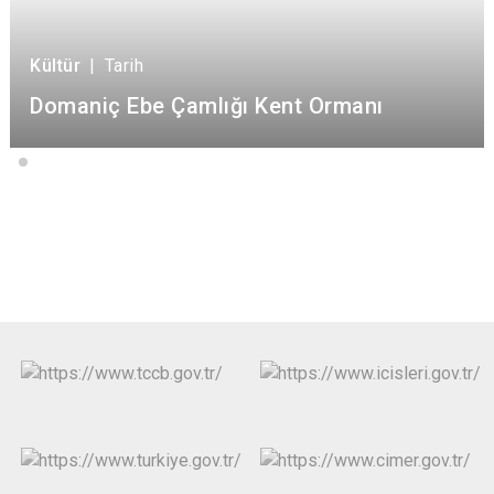
Kültür
|
Tarih
Domaniç Ebe Çamlığı Kent Ormanı