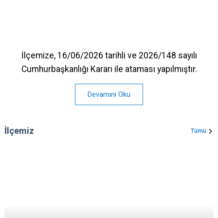
İlçemize, 16/06/2026 tarihli ve 2026/148 sayılı
Cumhurbaşkanlığı Kararı ile ataması yapılmıştır.
Devamını Oku
İlçemiz
Tümü