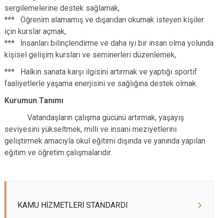
sergilemelerine destek sağlamak,
*** Öğrenim alamamış ve dışarıdan okumak isteyen kişiler
için kurslar açmak,
*** İnsanları bilinçlendirme ve daha iyi bir insan olma yolunda
kişisel gelişim kursları ve seminerleri düzenlemek,
*** Halkın sanata karşı ilgisini artırmak ve yaptığı sportif
faaliyetlerle yaşama enerjisini ve sağlığına destek olmak.
Kurumun Tanımı
Vatandaşların çalışma gücünü artırmak, yaşayış
seviyesini yükseltmek, milli ve insani meziyetlerini
geliştirmek amacıyla okul eğitimi dışında ve yanında yapılan
eğitim ve öğretim çalışmalarıdır.
KAMU HİZMETLERİ STANDARDI