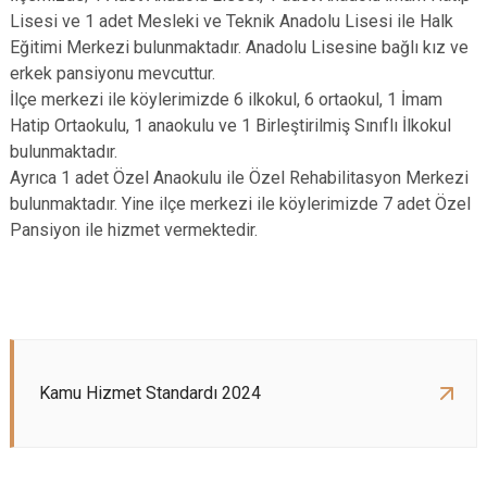
Lisesi ve 1 adet Mesleki ve Teknik Anadolu Lisesi ile Halk
Eğitimi Merkezi bulunmaktadır. Anadolu Lisesine bağlı kız ve
erkek pansiyonu mevcuttur.
İlçe merkezi ile köylerimizde 6 ilkokul, 6 ortaokul, 1 İmam
Hatip Ortaokulu, 1 anaokulu ve 1 Birleştirilmiş Sınıflı İlkokul
bulunmaktadır.
Ayrıca 1 adet Özel Anaokulu ile Özel Rehabilitasyon Merkezi
bulunmaktadır. Yine ilçe merkezi ile köylerimizde 7 adet Özel
Pansiyon ile hizmet vermektedir.
Kamu Hizmet Standardı 2024