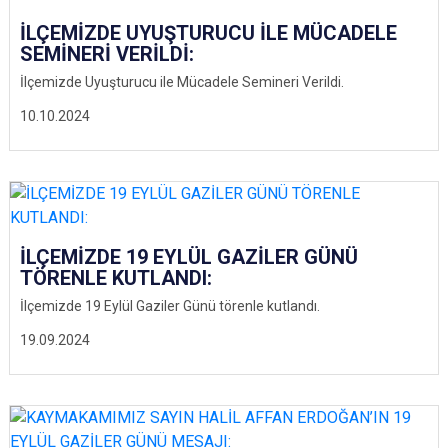
İLÇEMİZDE UYUŞTURUCU İLE MÜCADELE
SEMİNERİ VERİLDİ:
İlçemizde Uyuşturucu ile Mücadele Semineri Verildi.
10.10.2024
İLÇEMİZDE 19 EYLÜL GAZİLER GÜNÜ
TÖRENLE KUTLANDI:
İlçemizde 19 Eylül Gaziler Günü törenle kutlandı.
19.09.2024