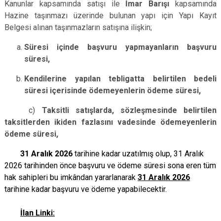
Kanunlar kapsamında satışı ile
İmar Barışı
kapsamında
Hazine taşınmazı üzerinde bulunan yapı için Yapı Kayıt
Belgesi alınan taşınmazların satışına ilişkin;
Süresi içinde başvuru yapmayanların başvuru
süresi,
Kendilerine yapılan tebligatta belirtilen bedeli
süresi içerisinde ödemeyenlerin ödeme süresi,
c)
Taksitli satışlarda, sözleşmesinde belirtilen
taksitlerden ikiden fazlasını vadesinde ödemeyenlerin
ödeme süresi,
31 Aralık 2026
tarihine kadar uzatılmış olup, 31 Aralık
2026 tarihinden önce başvuru ve ödeme süresi sona eren tüm
hak sahipleri bu imkândan yararlanarak
31 Aralık 2026
tarihine kadar başvuru ve ödeme yapabilecektir.
İlan Linki: